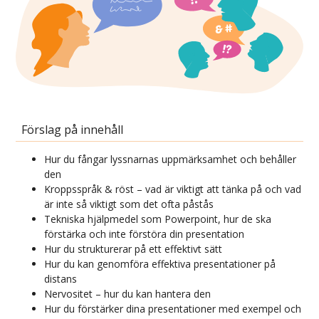
Förslag på innehåll
Hur du fångar lyssnarnas uppmärksamhet och behåller
den
Kroppsspråk & röst – vad är viktigt att tänka på och vad
är inte så viktigt som det ofta påstås
Tekniska hjälpmedel som Powerpoint, hur de ska
förstärka och inte förstöra din presentation
Hur du strukturerar på ett effektivt sätt
Hur du kan genomföra effektiva presentationer på
distans
Nervositet – hur du kan hantera den
Hur du förstärker dina presentationer med exempel och