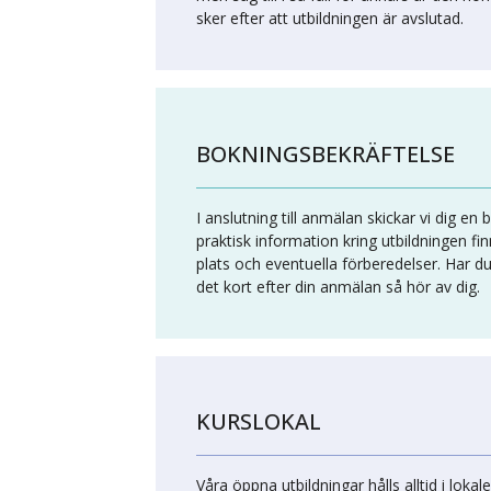
sker efter att utbildningen är avslutad.
BOKNINGSBEKRÄFTELSE
I anslutning till anmälan skickar vi dig en
praktisk information kring utbildningen fi
plats och eventuella förberedelser. Har du
det kort efter din anmälan så hör av dig.
KURSLOKAL
Våra öppna utbildningar hålls alltid i lokale